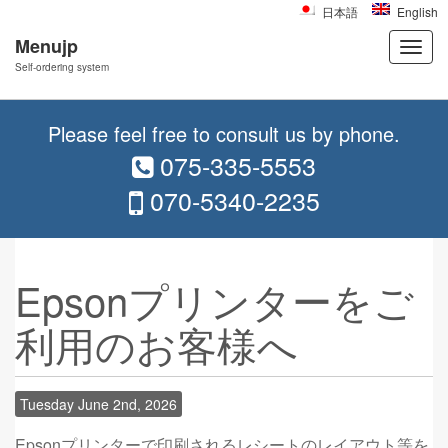
日本語
English
Menujp
Self-ordering system
Skip to content
Main menu
Please feel free to consult us by phone.
075-335-5553
070-5340-2235
Epsonプリンターをご
利用のお客様へ
Tuesday June 2nd, 2026
Epsonプリンターで印刷されるレシートのレイアウト等を