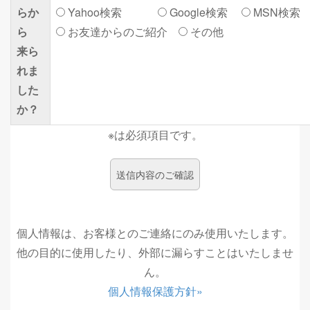
らか
Yahoo検索
Google検索
MSN検索
ら
お友達からのご紹介
その他
来ら
れま
した
か？
※は必須項目です。
個人情報は、お客様とのご連絡にのみ使用いたします。
他の目的に使用したり、外部に漏らすことはいたしませ
ん。
個人情報保護方針»