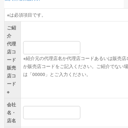
※
は必須項目です。
ご紹
介
代理
店コ
※紹介元の代理店名か代理店コードあるいは販売店
ード
か販売店コードをご記入ください。ご紹介でない
販売
は「00000」とご入力ください。
店コ
ード
※
会社
名・
店名