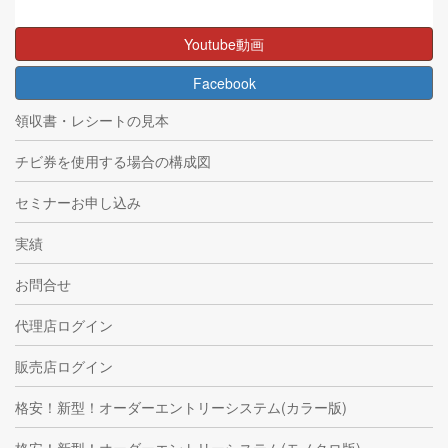
Youtube動画
Facebook
領収書・レシートの見本
チビ券を使用する場合の構成図
セミナーお申し込み
実績
お問合せ
代理店ログイン
販売店ログイン
格安！新型！オーダーエントリーシステム(カラー版)
格安！新型！オーダーエントリーシステム(モノクロ版)