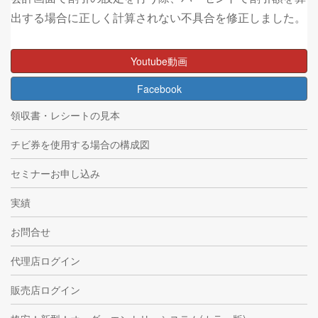
出する場合に正しく計算されない不具合を修正しました。
Youtube動画
Facebook
領収書・レシートの見本
チビ券を使用する場合の構成図
セミナーお申し込み
実績
お問合せ
代理店ログイン
販売店ログイン